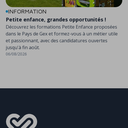
INFORMATION
Petite enfance, grandes opportunités !
Découvrez les formations Petite Enfance proposées
dans le Pays de Gex et formez-vous à un métier utile
et passionnant, avec des candidatures ouvertes
jusqu'à fin août.
06/08/2026