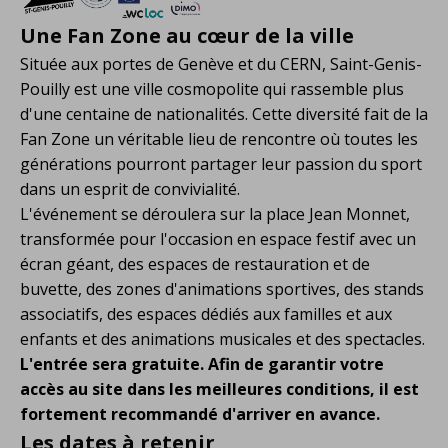
Une Fan Zone au cœur de la ville
Située aux portes de Genève et du CERN, Saint-Genis-
Pouilly est une ville cosmopolite qui rassemble plus
d'une centaine de nationalités. Cette diversité fait de la
Fan Zone un véritable lieu de rencontre où toutes les
générations pourront partager leur passion du sport
dans un esprit de convivialité.
L'événement se déroulera sur la place Jean Monnet,
transformée pour l'occasion en espace festif avec un
écran géant, des espaces de restauration et de
buvette, des zones d'animations sportives, des stands
associatifs, des espaces dédiés aux familles et aux
enfants et des animations musicales et des spectacles.
L'entrée sera gratuite. Afin de garantir votre
accès au site dans les meilleures conditions, il est
fortement recommandé d'arriver en avance.
Les dates à retenir