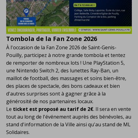
Tombola de la Fan Zone 2026
À l'occasion de la Fan Zone 2026 de Saint-Genis-
Pouilly, participez à notre grande tombola et tentez
de remporter de nombreux lots ! Une PlayStation 5,
une Nintendo Switch 2, des lunettes Ray-Ban, un
maillot de football, des massages et soins bien-être,
des places de spectacle, des bons cadeaux et bien
d'autres surprises sont à gagner grâce à la
générosité de nos partenaires locaux.
Le
ticket est proposé au tarif de 2€
. Il sera en vente
tout au long de l'événement auprès des bénévoles, au
stand d'information de la Ville ainsi qu'au stand de ML
Solidaires.