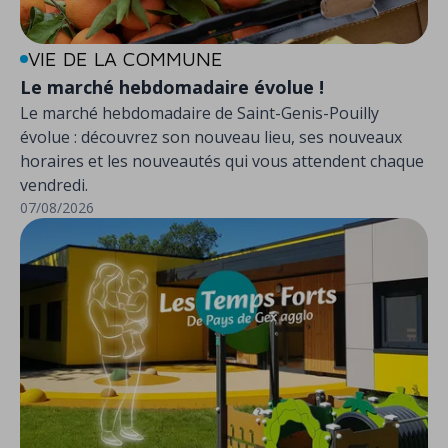
VIE DE LA COMMUNE
Le marché hebdomadaire évolue !
Le marché hebdomadaire de Saint-Genis-Pouilly
évolue : découvrez son nouveau lieu, ses nouveaux
horaires et les nouveautés qui vous attendent chaque
vendredi.
07/08/2026