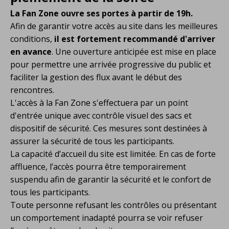
La Fan Zone ouvre ses portes à partir de 19h.
Afin de garantir votre accès au site dans les meilleures
conditions,
il est fortement recommandé d'arriver
en avance
. Une ouverture anticipée est mise en place
pour permettre une arrivée progressive du public et
faciliter la gestion des flux avant le début des
rencontres.
L'accès à la Fan Zone s'effectuera par un point
d'entrée unique avec contrôle visuel des sacs et
dispositif de sécurité. Ces mesures sont destinées à
assurer la sécurité de tous les participants.
La capacité d’accueil du site est limitée. En cas de forte
affluence, l’accès pourra être temporairement
suspendu afin de garantir la sécurité et le confort de
tous les participants.
Toute personne refusant les contrôles ou présentant
un comportement inadapté pourra se voir refuser