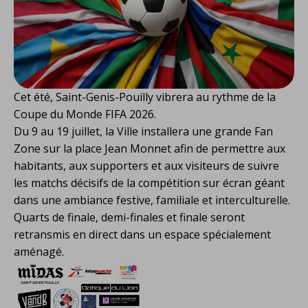
Cet été, Saint-Genis-Pouilly vibrera au rythme de la
Coupe du Monde FIFA 2026.
Du 9 au 19 juillet, la Ville installera une grande Fan
Zone sur la place Jean Monnet afin de permettre aux
habitants, aux supporters et aux visiteurs de suivre
les matchs décisifs de la compétition sur écran géant
dans une ambiance festive, familiale et interculturelle.
Quarts de finale, demi-finales et finale seront
retransmis en direct dans un espace spécialement
aménagé.