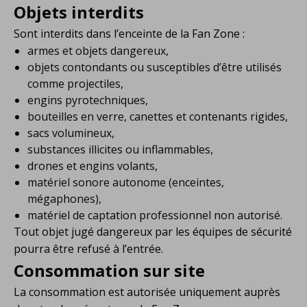
Objets interdits
Sont interdits dans l’enceinte de la Fan Zone :
armes et objets dangereux,
objets contondants ou susceptibles d’être utilisés
comme projectiles,
engins pyrotechniques,
bouteilles en verre, canettes et contenants rigides,
sacs volumineux,
substances illicites ou inflammables,
drones et engins volants,
matériel sonore autonome (enceintes,
mégaphones),
matériel de captation professionnel non autorisé.
Tout objet jugé dangereux par les équipes de sécurité
pourra être refusé à l’entrée.
Consommation sur site
La consommation est autorisée uniquement auprès