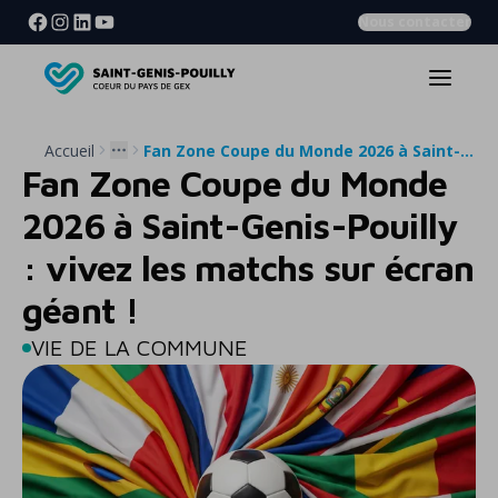
Nous contacter
Accueil
Fan Zone Coupe du Monde 2026 à Saint-Genis-Pouilly : vivez les matchs sur écran géant !
More
Fan Zone Coupe du Monde
2026 à Saint-Genis-Pouilly
: vivez les matchs sur écran
géant !
VIE DE LA COMMUNE