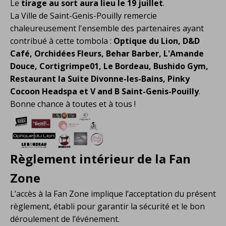
Le
tirage au sort aura lieu le 19 juillet
.
La Ville de Saint-Genis-Pouilly remercie
chaleureusement l'ensemble des partenaires ayant
contribué à cette tombola :
Optique du Lion, D&D
Café, Orchidées Fleurs, Behar Barber, L'Amande
Douce, Cortigrimpe01, Le Bordeau, Bushido Gym,
Restaurant la Suite Divonne-les-Bains, Pinky
Cocoon Headspa et V and B Saint-Genis-Pouilly
.
Bonne chance à toutes et à tous !
Règlement intérieur de la Fan
Zone
L’accès à la Fan Zone implique l’acceptation du présent
règlement, établi pour garantir la sécurité et le bon
déroulement de l’événement.