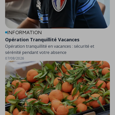
INFORMATION
Opération Tranquillité Vacances
Opération tranquillité en vacances : sécurité et
sérénité pendant votre absence
07/08/2026