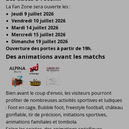
La Fan Zone sera ouverte les :
Jeudi 9 juillet 2026
Vendredi 10 juillet 2026
Mardi 14 juillet 2026
Mercredi 15 juillet 2026
Dimanche 19 juillet 2026
Ouverture des portes à partir de 19h.
Des animations avant les matchs
Bien avant le coup d'envoi, les visiteurs pourront
profiter de nombreuses activités sportives et ludiques
: Foot en cage, Bubble foot, freestyle football, château
gonflable, tir de précision, initiations sportives,
animations familiales et tombola.
Selon les soirées, des animations spécifiques