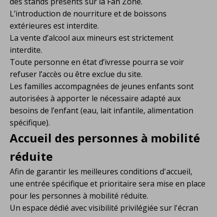
des stands présents sur la Fan Zone.
L’introduction de nourriture et de boissons
extérieures est interdite.
La vente d’alcool aux mineurs est strictement
interdite.
Toute personne en état d’ivresse pourra se voir
refuser l’accès ou être exclue du site.
Les familles accompagnées de jeunes enfants sont
autorisées à apporter le nécessaire adapté aux
besoins de l’enfant (eau, lait infantile, alimentation
spécifique).
Accueil des personnes à mobilité
réduite
Afin de garantir les meilleures conditions d'accueil,
une entrée spécifique et prioritaire sera mise en place
pour les personnes à mobilité réduite.
Un espace dédié avec visibilité privilégiée sur l'écran