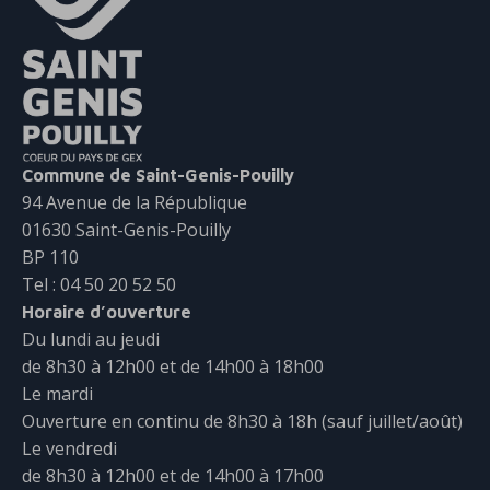
Commune de Saint-Genis-Pouilly
94 Avenue de la République
01630 Saint-Genis-Pouilly
BP 110
Tel : 04 50 20 52 50
Horaire d’ouverture
Du lundi au jeudi
de 8h30 à 12h00 et de 14h00 à 18h00
Le mardi
Ouverture en continu de 8h30 à 18h (sauf juillet/août)
Le vendredi
de 8h30 à 12h00 et de 14h00 à 17h00