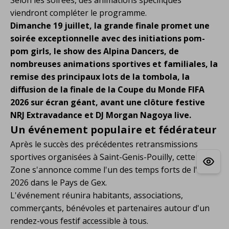
viendront compléter le programme.
Dimanche 19 juillet, la grande finale promet une
soirée exceptionnelle avec des initiations pom-
pom girls, le show des Alpina Dancers, de
nombreuses animations sportives et familiales, la
remise des principaux lots de la tombola, la
diffusion de la finale de la Coupe du Monde FIFA
2026 sur écran géant, avant une clôture festive
NRJ Extravadance et DJ Morgan Nagoya live.
Un événement populaire et fédérateur
Après le succès des précédentes retransmissions
sportives organisées à Saint-Genis-Pouilly, cette Fan
Zone s'annonce comme l'un des temps forts de l'été
2026 dans le Pays de Gex.
L'événement réunira habitants, associations,
commerçants, bénévoles et partenaires autour d'un
rendez-vous festif accessible à tous.