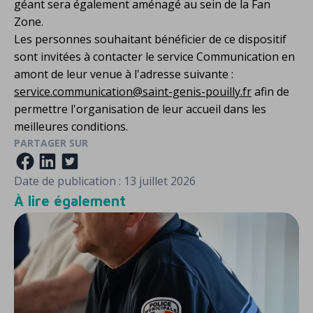
géant sera également aménagé au sein de la Fan
Zone.
Les personnes souhaitant bénéficier de ce dispositif
sont invitées à contacter le service Communication en
amont de leur venue à l'adresse suivante :
service.communication@saint-genis-pouilly.fr
afin de
permettre l'organisation de leur accueil dans les
meilleures conditions.
PARTAGER SUR
Date de publication :
13 juillet 2026
À lire également