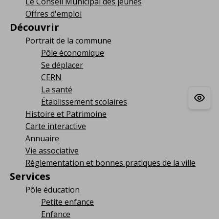
Le Conseil Municipal des jeunes
Offres d'emploi
Découvrir
Portrait de la commune
Pôle économique
Se déplacer
CERN
La santé
Établissement scolaires
Histoire et Patrimoine
Carte interactive
Annuaire
Vie associative
Règlementation et bonnes pratiques de la ville
Services
Pôle éducation
Petite enfance
Enfance