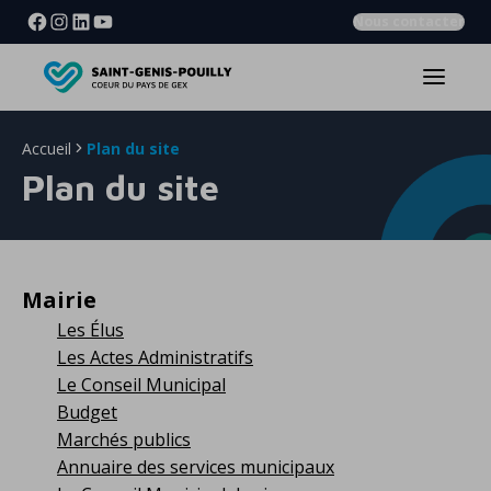
Nous contacter
Accueil
Plan du site
Plan du site
Mairie
Les Élus
Les Actes Administratifs
Le Conseil Municipal
Budget
Marchés publics
Annuaire des services municipaux