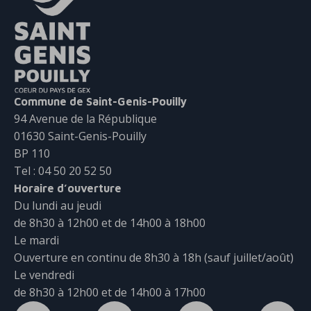
Commune de Saint-Genis-Pouilly
94 Avenue de la République
01630 Saint-Genis-Pouilly
BP 110
Tel : 04 50 20 52 50
Horaire d’ouverture
Du lundi au jeudi
de 8h30 à 12h00 et de 14h00 à 18h00
Le mardi
Ouverture en continu de 8h30 à 18h (sauf juillet/août)
Le vendredi
de 8h30 à 12h00 et de 14h00 à 17h00