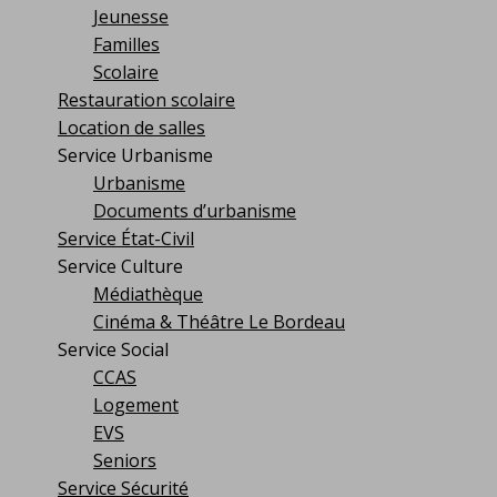
Jeunesse
Familles
Scolaire
Restauration scolaire
Location de salles
Service Urbanisme
Urbanisme
Documents d’urbanisme
Service État-Civil
Service Culture
Médiathèque
Cinéma & Théâtre Le Bordeau
Service Social
CCAS
Logement
EVS
Seniors
Service Sécurité