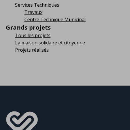
Services Techniques
Travaux
Centre Technique Municipal
Grands projets
Tous les projets
La maison solidaire et citoyenne
Projets réalisés