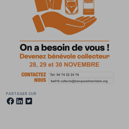
PARTAGER SUR