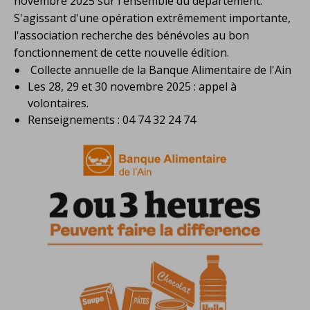
novembre 2025 sur l'ensemble
du département.
S'agissant d'une opération extrêmement importante,
l'association recherche des bénévoles au bon
fonctionnement de cette nouvelle édition.
Collecte annuelle de la Banque Alimentaire de l'Ain
Les 28, 29 et 30 novembre 2025 : appel à
volontaires.
Renseignements : 04 74 32 24 74