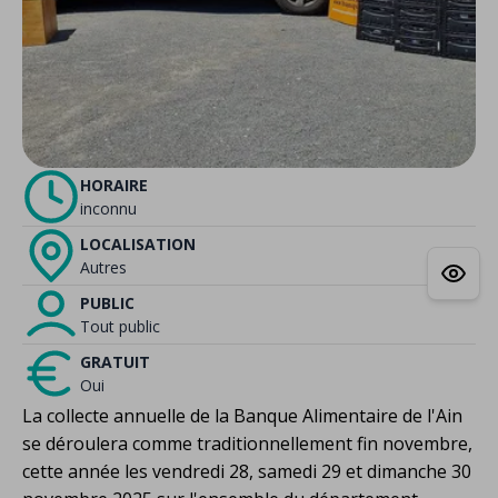
HORAIRE
inconnu
LOCALISATION
Autres
PUBLIC
Tout public
GRATUIT
Oui
La collecte annuelle de la Banque Alimentaire de l'Ain
se déroulera comme traditionnellement fin novembre,
cette année les vendredi 28, samedi 29 et dimanche 30