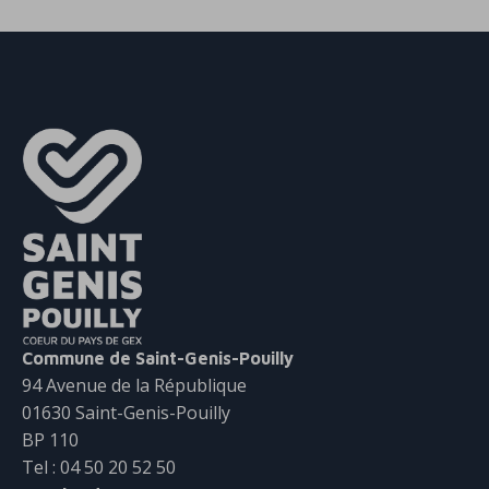
Commune de Saint-Genis-Pouilly
94 Avenue de la République
01630 Saint-Genis-Pouilly
BP 110
Tel : 04 50 20 52 50