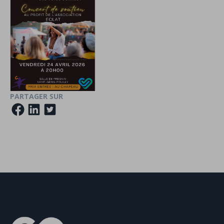
PARTAGER SUR