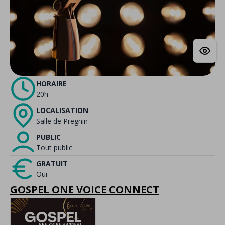
HORAIRE
20h
LOCALISATION
Salle de Pregnin
PUBLIC
Tout public
GRATUIT
Oui
GOSPEL ONE VOICE CONNECT