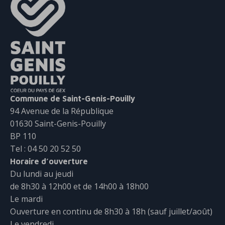
Commune de Saint-Genis-Pouilly
94 Avenue de la République
01630 Saint-Genis-Pouilly
BP 110
Tel : 04 50 20 52 50
Horaire d’ouverture
Du lundi au jeudi
de 8h30 à 12h00 et de 14h00 à 18h00
Le mardi
Ouverture en continu de 8h30 à 18h (sauf juillet/août)
Le vendredi