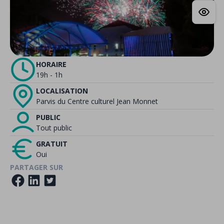
HORAIRE
19h - 1h
LOCALISATION
Parvis du Centre culturel Jean Monnet
PUBLIC
Tout public
GRATUIT
Oui
PARTAGER SUR