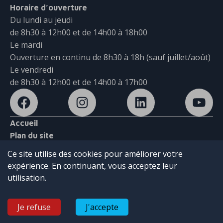
Horaire d’ouverture
Du lundi au jeudi
de 8h30 à 12h00 et de 14h00 à 18h00
Le mardi
Ouverture en continu de 8h30 à 18h (sauf juillet/août)
Le vendredi
de 8h30 à 12h00 et de 14h00 à 17h00
Accueil
Plan du site
Mentions légales
Ce site utilise des cookies pour améliorer votre
Politique de confidentialité
expérience. En continuant, vous acceptez leur
Contact
utilisation.
Je refuse
J'accepte