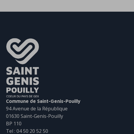
Commune de Saint-Genis-Pouilly
94 Avenue de la République
01630 Saint-Genis-Pouilly
BP 110
Tel : 04 50 20 52 50