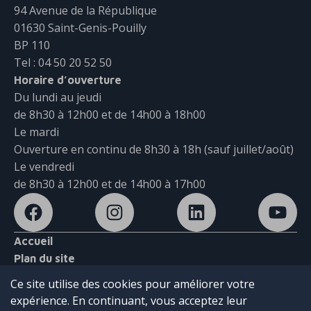
94 Avenue de la République
01630 Saint-Genis-Pouilly
BP 110
Tel : 04 50 20 52 50
Horaire d’ouverture
Du lundi au jeudi
de 8h30 à 12h00 et de 14h00 à 18h00
Le mardi
Ouverture en continu de 8h30 à 18h (sauf juillet/août)
Le vendredi
de 8h30 à 12h00 et de 14h00 à 17h00
Accueil
Plan du site
Mentions légales
Ce site utilise des cookies pour améliorer votre
Politique de confidentialité
expérience. En continuant, vous acceptez leur
Contact