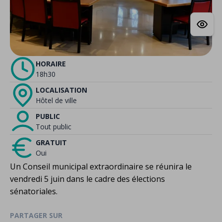
HORAIRE
18h30
LOCALISATION
Hôtel de ville
PUBLIC
Tout public
GRATUIT
Oui
Un Conseil municipal extraordinaire se réunira le
vendredi 5 juin dans le cadre des élections
sénatoriales.
PARTAGER SUR