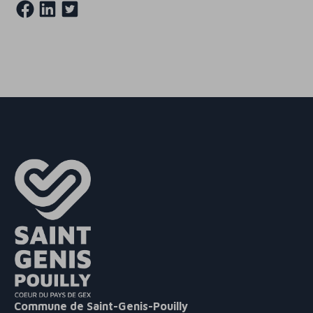
Commune de Saint-Genis-Pouilly