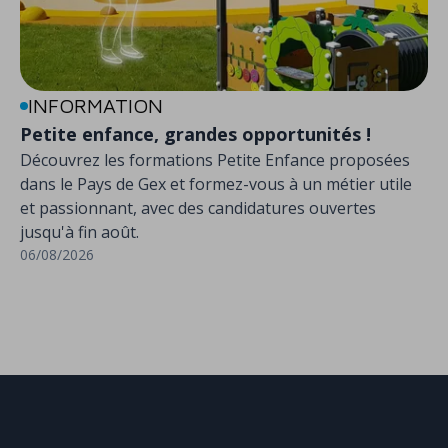
INFORMATION
Petite enfance, grandes opportunités !
Découvrez les formations Petite Enfance proposées
dans le Pays de Gex et formez-vous à un métier utile
et passionnant, avec des candidatures ouvertes
jusqu'à fin août.
06/08/2026