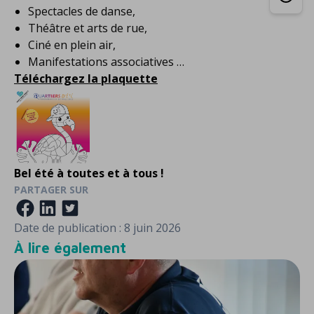
Spectacles de danse,
Théâtre et arts de rue,
Ciné en plein air,
Manifestations associatives …
Téléchargez la plaquette
Bel été à toutes et à tous !
PARTAGER SUR
Date de publication :
8 juin 2026
À lire également