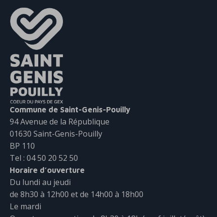
Commune de Saint-Genis-Pouilly
94 Avenue de la République
01630 Saint-Genis-Pouilly
BP 110
Tel : 04 50 20 52 50
Horaire d’ouverture
Du lundi au jeudi
de 8h30 à 12h00 et de 14h00 à 18h00
Le mardi