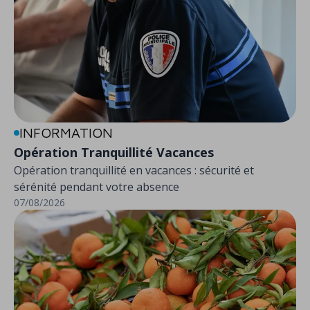
INFORMATION
Opération Tranquillité Vacances
Opération tranquillité en vacances : sécurité et
sérénité pendant votre absence
07/08/2026