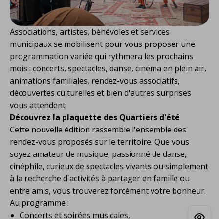
Associations, artistes, bénévoles et services
municipaux se mobilisent pour vous proposer une
programmation variée qui rythmera les prochains
mois : concerts, spectacles, danse, cinéma en plein air,
animations familiales, rendez-vous associatifs,
découvertes culturelles et bien d'autres surprises
vous attendent.
Découvrez la plaquette des Quartiers d'été
Cette nouvelle édition rassemble l'ensemble des
rendez-vous proposés sur le territoire. Que vous
soyez amateur de musique, passionné de danse,
cinéphile, curieux de spectacles vivants ou simplement
à la recherche d'activités à partager en famille ou
entre amis, vous trouverez forcément votre bonheur.
Au programme :
Concerts et soirées musicales,