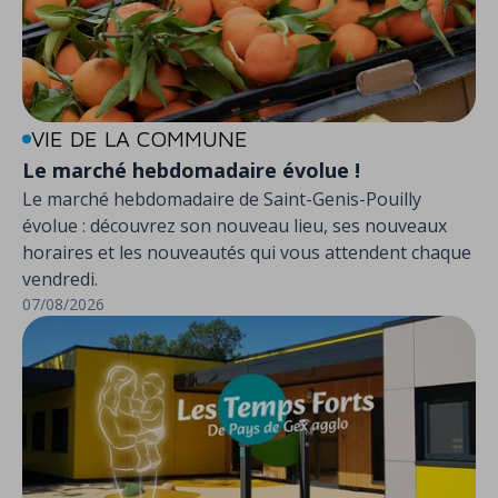
VIE DE LA COMMUNE
Le marché hebdomadaire évolue !
Le marché hebdomadaire de Saint-Genis-Pouilly
évolue : découvrez son nouveau lieu, ses nouveaux
horaires et les nouveautés qui vous attendent chaque
vendredi.
07/08/2026