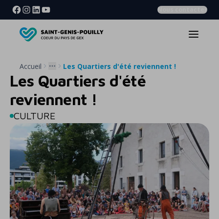
Nous contacter
Accueil
Les Quartiers d'été reviennent !
More
Les Quartiers d'été
reviennent !
CULTURE